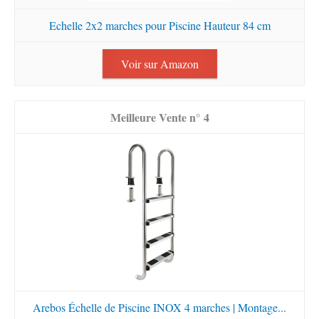
Echelle 2x2 marches pour Piscine Hauteur 84 cm
Voir sur Amazon
4
Arebos Échelle de Piscine INOX 4 marches | Montage...