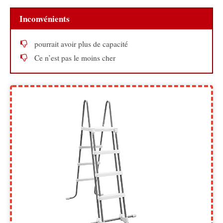
Inconvénients
pourrait avoir plus de capacité
Ce n’est pas le moins cher