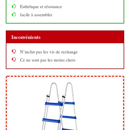
Esthétique et résistance
facile à assembler
Inconvénients
N’inclut pas les vis de rechange
Ce ne sont pas les moins chers