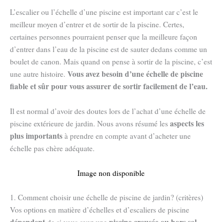
L’escalier ou l’échelle d’une piscine est important car c’est le
meilleur moyen d’entrer et de sortir de la piscine. Certes,
certaines personnes pourraient penser que la meilleure façon
d’entrer dans l’eau de la piscine est de sauter dedans comme un
boulet de canon. Mais quand on pense à sortir de la piscine, c’est
Vous avez besoin d’une échelle de piscine
une autre histoire.
fiable et sûr pour vous assurer de sortir facilement de l’eau.
Il est normal d’avoir des doutes lors de l’achat d’une échelle de
aspects les
piscine extérieure de jardin. Nous avons résumé les
plus importants
à prendre en compte avant d’acheter une
échelle pas chère adéquate.
Image non disponible
1. Comment choisir une échelle de piscine de jardin? (critères)
Vos options en matière d’échelles et d’escaliers de piscine