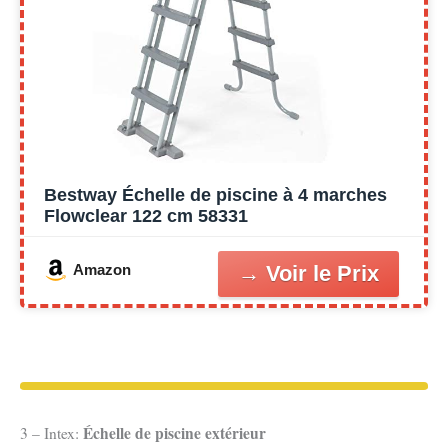
Bestway Échelle de piscine à 4 marches
Flowclear 122 cm 58331
Amazon
Échelle de piscine extérieur
3 – Intex: