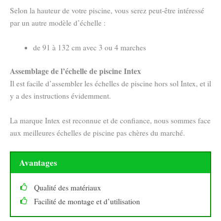
Selon la hauteur de votre piscine, vous serez peut-être intéressé
par un autre modèle d’échelle :
de 91 à 132 cm avec 3 ou 4 marches
Assemblage de l’échelle de piscine Intex
Il est facile d’assembler les échelles de piscine hors sol Intex, et il
y a des instructions évidemment.
La marque Intex est reconnue et de confiance, nous sommes face
aux meilleures échelles de piscine pas chères du marché.
Avantages
Qualité des matériaux
Facilité de montage et d’utilisation