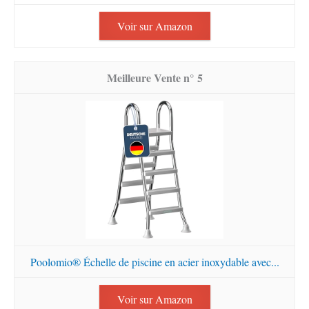
Voir sur Amazon
5
Poolomio® Échelle de piscine en acier inoxydable avec...
Voir sur Amazon