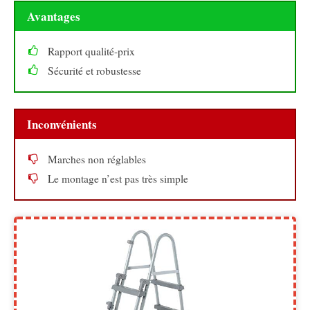
Avantages
Rapport qualité-prix
Sécurité et robustesse
Inconvénients
Marches non réglables
Le montage n’est pas très simple