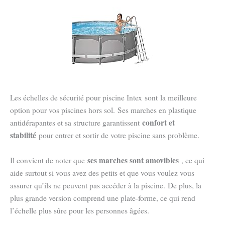
Les échelles de sécurité pour piscine Intex sont la meilleure
option pour vos piscines hors sol. Ses marches en plastique
confort et
antidérapantes et sa structure garantissent
stabilité
pour entrer et sortir de votre piscine sans problème.
ses marches sont amovibles
Il convient de noter que
, ce qui
aide surtout si vous avez des petits et que vous voulez vous
assurer qu’ils ne peuvent pas accéder à la piscine. De plus, la
plus grande version comprend une plate-forme, ce qui rend
l’échelle plus sûre pour les personnes âgées.