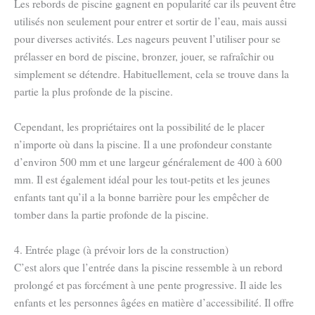
Les rebords de piscine gagnent en popularité car ils peuvent être
utilisés non seulement pour entrer et sortir de l’eau, mais aussi
pour diverses activités. Les nageurs peuvent l’utiliser pour se
prélasser en bord de piscine, bronzer, jouer, se rafraîchir ou
simplement se détendre. Habituellement, cela se trouve dans la
partie la plus profonde de la piscine.
Cependant, les propriétaires ont la possibilité de le placer
n’importe où dans la piscine. Il a une profondeur constante
d’environ 500 mm et une largeur généralement de 400 à 600
mm. Il est également idéal pour les tout-petits et les jeunes
enfants tant qu’il a la bonne barrière pour les empêcher de
tomber dans la partie profonde de la piscine.
4. Entrée plage (à prévoir lors de la construction)
C’est alors que l’entrée dans la piscine ressemble à un rebord
prolongé et pas forcément à une pente progressive. Il aide les
enfants et les personnes âgées en matière d’accessibilité. Il offre