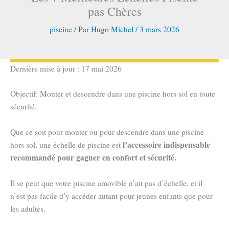
pas Chères
piscine
/ Par
Hugo Michel
/
3 mars 2026
Dernière mise à jour : 17 mai 2026
Objectif: Monter et descendre dans une piscine hors sol en toute
sécurité.
Que ce soit pour monter ou pour descendre dans une piscine
l’accessoire indispensable
hors sol, une échelle de piscine est
recommandé pour gagner en confort et sécurité.
Il se peut que votre piscine amovible n’ait pas d’échelle, et il
n’est pas facile d’y accéder autant pour jeunes enfants que pour
les adultes.