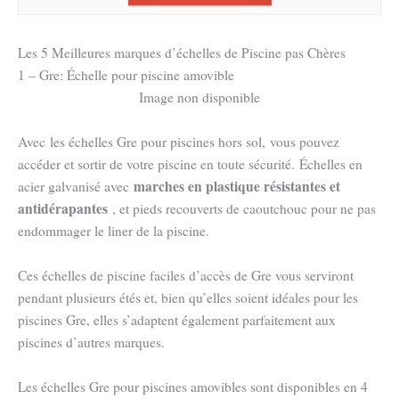
Les 5 Meilleures marques d’échelles de Piscine pas Chères
1 – Gre: Échelle pour piscine amovible
Image non disponible
Avec les échelles Gre pour piscines hors sol, vous pouvez
accéder et sortir de votre piscine en toute sécurité. Échelles en
marches en plastique résistantes et
acier galvanisé avec
antidérapantes
, et pieds recouverts de caoutchouc pour ne pas
endommager le liner de la piscine.
Ces échelles de piscine faciles d’accès de Gre vous serviront
pendant plusieurs étés et, bien qu’elles soient idéales pour les
piscines Gre, elles s’adaptent également parfaitement aux
piscines d’autres marques.
Les échelles Gre pour piscines amovibles sont disponibles en 4