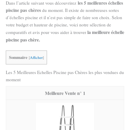
les 5 meilleures échelles
Dans l’article suivant vous découvrirez
piscine pas
chères
du moment. Il existe de nombreuses sortes
d’échelles piscine et il n’est pas simple de faire son choix. Selon
votre budget et hauteur de piscine, voici notre sélection de
la meilleure échelle
comparatifs et avis pour vous aider à trouver
piscine pas chère.
Sommaire
[
Afficher
]
Les 5 Meilleures Echelles Piscine pas Chères les plus vendues du
moment
1