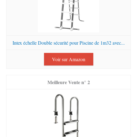
Intex échelle Double sécurité pour Piscine de 1m32 avec...
Voir sur Amazon
2