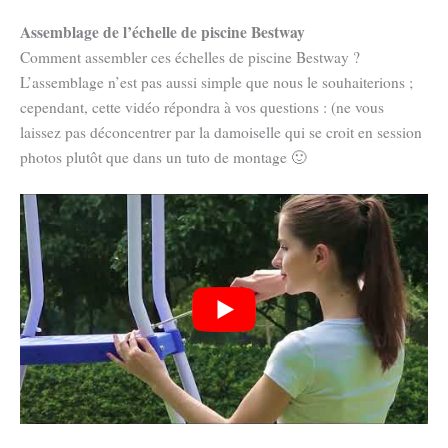
Assemblage de l’échelle de piscine Bestway
Comment assembler ces échelles de piscine Bestway ?
L’assemblage n’est pas aussi simple que nous le souhaiterions ;
cependant, cette vidéo répondra à vos questions : (ne vous
laissez pas déconcentrer par la damoiselle qui se croit en session
photos plutôt que dans un tuto de montage 🙂