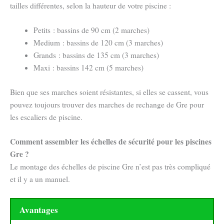
tailles différentes, selon la hauteur de votre piscine :
Petits : bassins de 90 cm (2 marches)
Medium : bassins de 120 cm (3 marches)
Grands : bassins de 135 cm (3 marches)
Maxi : bassins 142 cm (5 marches)
Bien que ses marches soient résistantes, si elles se cassent, vous
pouvez toujours trouver des marches de rechange de Gre pour
les escaliers de piscine.
Comment assembler les échelles de sécurité pour les piscines
Gre ?
Le montage des échelles de piscine Gre n’est pas très compliqué
et il y a un manuel.
Avantages