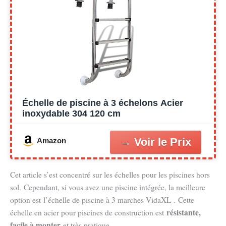
Échelle de piscine à 3 échelons Acier
inoxydable 304 120 cm
Amazon
Cet article s’est concentré sur les échelles pour les piscines hors
sol. Cependant, si vous avez une piscine intégrée, la meilleure
option est l’échelle de piscine à 3 marches VidaXL . Cette
résistante,
échelle en acier pour piscines de construction est
facile à monter
et très pratique.