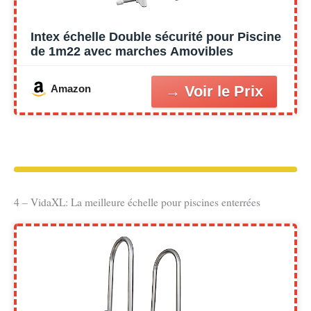
Intex échelle Double sécurité pour Piscine
de 1m22 avec marches Amovibles
Amazon
4 – VidaXL: La meilleure échelle pour piscines enterrées