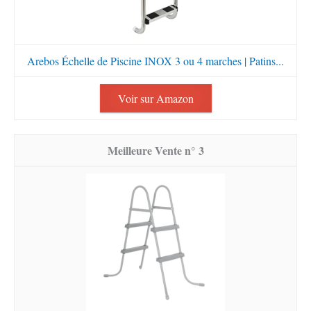
Arebos Échelle de Piscine INOX 3 ou 4 marches | Patins...
Voir sur Amazon
3