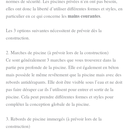
normes de sécurité. Les piscines privées n’en ont pas besoin,
elles ont donc la liberté d’utiliser différentes formes et styles, en
mains courantes
particulier en ce qui concerne les
.
Les 3 options suivantes nécessitent de prévoir dès la
construction.
2. Marches de piscine (à prévoir lors de la construction)
Ce sont généralement 3 marches que vous trouverez dans la
partie peu profonde de la piscine. Elle est également en béton
mais possède le même revêtement que la piscine mais avec des
rebords antidérapants. Elle doit être visible sous l’eau et ne doit
pas faire déraper car ils l’utilisent pour entrer et sortir de la
piscine. Cela peut prendre différentes formes et styles pour
compléter la conception globale de la piscine.
3. Rebords de piscine immergés (à prévoir lors de la
construction)