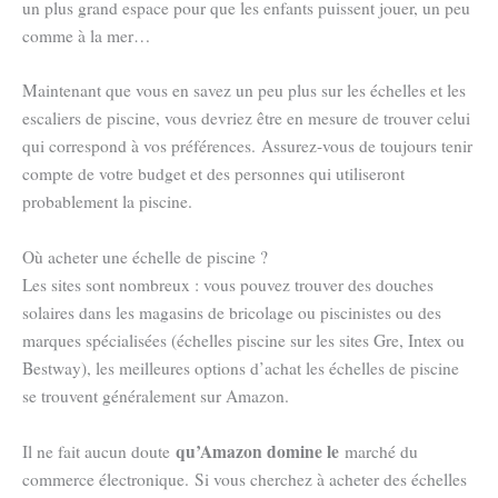
un plus grand espace pour que les enfants puissent jouer, un peu
comme à la mer…
Maintenant que vous en savez un peu plus sur les échelles et les
escaliers de piscine, vous devriez être en mesure de trouver celui
qui correspond à vos préférences. Assurez-vous de toujours tenir
compte de votre budget et des personnes qui utiliseront
probablement la piscine.
Où acheter une échelle de piscine ?
Les sites sont nombreux : vous pouvez trouver des douches
solaires dans les magasins de bricolage ou piscinistes ou des
marques spécialisées (échelles piscine sur les sites Gre, Intex ou
Bestway), les meilleures options d’achat les échelles de piscine
se trouvent généralement sur Amazon.
qu’Amazon domine le
Il ne fait aucun doute
marché du
commerce électronique. Si vous cherchez à acheter des échelles