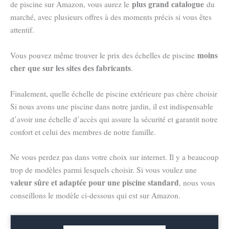
plus grand catalogue
de piscine sur Amazon, vous aurez le
du
marché, avec plusieurs offres à des moments précis si vous êtes
attentif.
moins
Vous pouvez même trouver le prix des échelles de piscine
cher que sur les sites des fabricants
.
Finalement, quelle échelle de piscine extérieure pas chère choisir
Si nous avons une piscine dans notre jardin, il est indispensable
d’avoir une échelle d’accès qui assure la sécurité et garantit notre
confort et celui des membres de notre famille.
Ne vous perdez pas dans votre choix sur internet. Il y a beaucoup
trop de modèles parmi lesquels choisir. Si vous voulez une
valeur sûre et adaptée pour une piscine standard
, nous vous
conseillons le modèle ci-dessous qui est sur Amazon.