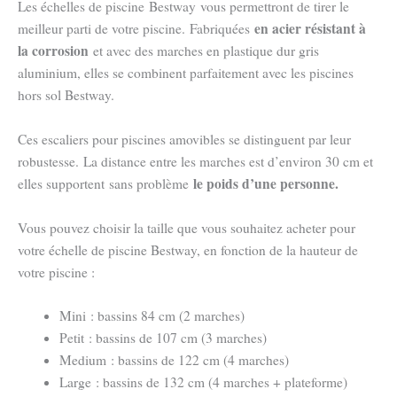
Les échelles de piscine Bestway vous permettront de tirer le
en acier résistant à
meilleur parti de votre piscine. Fabriquées
la corrosion
et avec des marches en plastique dur gris
aluminium, elles se combinent parfaitement avec les piscines
hors sol Bestway.
Ces escaliers pour piscines amovibles se distinguent par leur
robustesse. La distance entre les marches est d’environ 30 cm et
le poids d’une personne.
elles supportent sans problème
Vous pouvez choisir la taille que vous souhaitez acheter pour
votre échelle de piscine Bestway, en fonction de la hauteur de
votre piscine :
Mini : bassins 84 cm (2 marches)
Petit : bassins de 107 cm (3 marches)
Medium : bassins de 122 cm (4 marches)
Large : bassins de 132 cm (4 marches + plateforme)