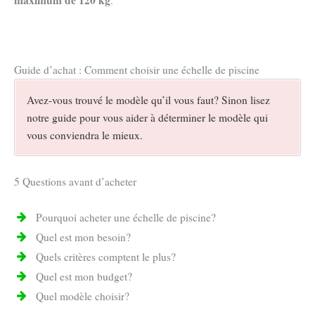
Guide d’achat : Comment choisir une échelle de piscine
Avez-vous trouvé le modèle qu’il vous faut? Sinon lisez
notre guide pour vous aider à déterminer le modèle qui
vous conviendra le mieux.
5 Questions avant d’acheter
Pourquoi acheter une échelle de piscine?
Quel est mon besoin?
Quels critères comptent le plus?
Quel est mon budget?
Quel modèle choisir?