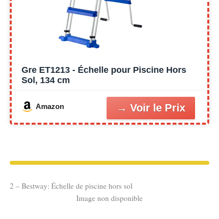
Gre ET1213 - Échelle pour Piscine Hors
Sol, 134 cm
Amazon
2 – Bestway: Échelle de piscine hors sol
Image non disponible