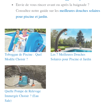
Envie de vous rincer avant ou après la baignade ?
Consultez notre guide sur les
meilleures douches solaires
pour piscine et jardin
.
Toboggan de Piscine : Quel
Les 7 Meilleures Douches
Modèle Choisir ?
Solaires pour Piscine et Jardin
Quelle Pompe de Relevage
Immergée Choisir ? (Eau
Sale)