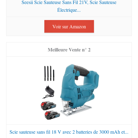
Seesii Scie Sauteuse Sans Fil 21V, Scie Sauteuse
Électrique...
Voir sur Amazon
2
Scie sauteuse sans fil 18 V avec 2 batteries de 3000 mAh et...