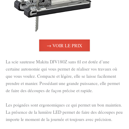
→ VOIR LE PRIX
La scie sauteuse Makita DJV180Z sans fil est dotée d’une
certaine autonomie qui vous permet de réaliser vos travaux où
que vous voulez. Compacte et légère, elle se laisse facilement
prendre et manier. Possédant une grande puissance, elle permet
de faire des découpes de façon précise et rapide.
Les poignées sont ergonomiques ce qui permet un bon maintien.
La présence de la lumière LED permet de faire des découpes peu
importe le moment de la journée et toujours avec précision.