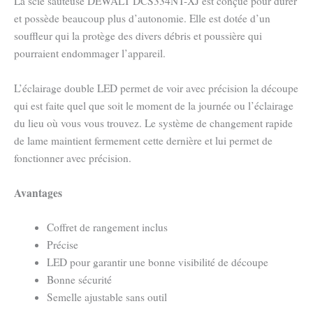
La scie sauteuse DEWALT DCS334NT-XJ est conçue pour durer
et possède beaucoup plus d’autonomie. Elle est dotée d’un
souffleur qui la protège des divers débris et poussière qui
pourraient endommager l’appareil.
L’éclairage double LED permet de voir avec précision la découpe
qui est faite quel que soit le moment de la journée ou l’éclairage
du lieu où vous vous trouvez. Le système de changement rapide
de lame maintient fermement cette dernière et lui permet de
fonctionner avec précision.
Avantages
Coffret de rangement inclus
Précise
LED pour garantir une bonne visibilité de découpe
Bonne sécurité
Semelle ajustable sans outil