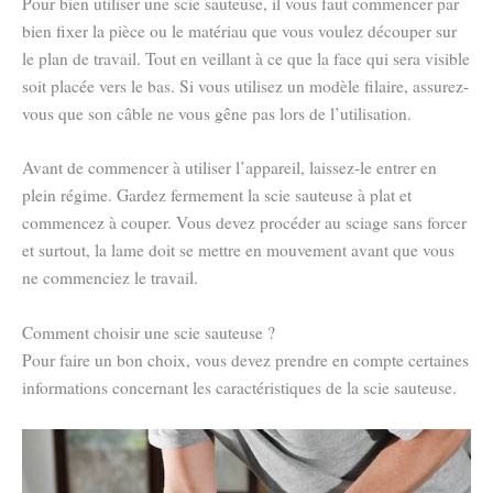
Pour bien utiliser une scie sauteuse, il vous faut commencer par
bien fixer la pièce ou le matériau que vous voulez découper sur
le plan de travail. Tout en veillant à ce que la face qui sera visible
soit placée vers le bas. Si vous utilisez un modèle filaire, assurez-
vous que son câble ne vous gêne pas lors de l’utilisation.
Avant de commencer à utiliser l’appareil, laissez-le entrer en
plein régime. Gardez fermement la scie sauteuse à plat et
commencez à couper. Vous devez procéder au sciage sans forcer
et surtout, la lame doit se mettre en mouvement avant que vous
ne commenciez le travail.
Comment choisir une scie sauteuse ?
Pour faire un bon choix, vous devez prendre en compte certaines
informations concernant les caractéristiques de la scie sauteuse.