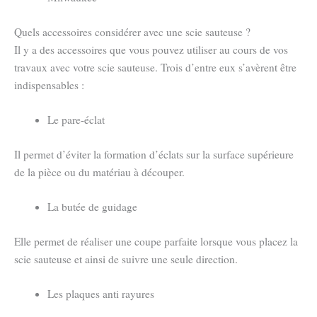
Quels accessoires considérer avec une scie sauteuse ?
Il y a des accessoires que vous pouvez utiliser au cours de vos
travaux avec votre scie sauteuse. Trois d’entre eux s’avèrent être
indispensables :
Le pare-éclat
Il permet d’éviter la formation d’éclats sur la surface supérieure
de la pièce ou du matériau à découper.
La butée de guidage
Elle permet de réaliser une coupe parfaite lorsque vous placez la
scie sauteuse et ainsi de suivre une seule direction.
Les plaques anti rayures