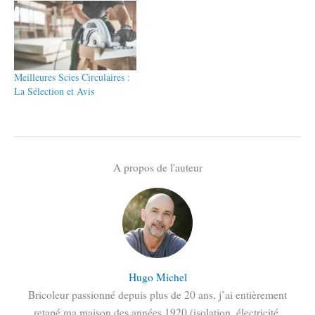
Meilleures Scies Circulaires :
La Sélection et Avis
A propos de l'auteur
Hugo Michel
Bricoleur passionné depuis plus de 20 ans, j’ai entièrement
retapé ma maison des années 1920 (isolation, électricité,