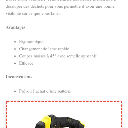
découper des déchets pour vous permettre d’avoir une bonne
visibilité sur ce que vous faites.
Avantages
Ergonomique
Changement de lame rapide
Coupes biaises à 45° avec semelle ajustable
Efficace
Inconvénients
Prévoir l’achat d’une batterie