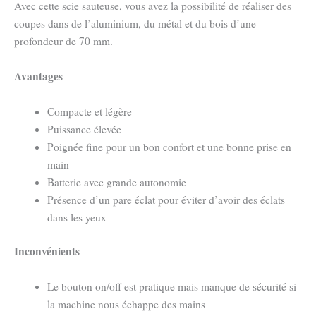
Avec cette scie sauteuse, vous avez la possibilité de réaliser des
coupes dans de l’aluminium, du métal et du bois d’une
profondeur de 70 mm.
Avantages
Compacte et légère
Puissance élevée
Poignée fine pour un bon confort et une bonne prise en
main
Batterie avec grande autonomie
Présence d’un pare éclat pour éviter d’avoir des éclats
dans les yeux
Inconvénients
Le bouton on/off est pratique mais manque de sécurité si
la machine nous échappe des mains