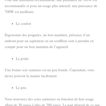
recommandée et pour un usage plus intensif, une puissance de
700W est meilleure.
Le confort
Ergonomie des poignées, un bon maintien, présence d’un
embout pour un aspirateur ou un souffleur sont à prendre en
compte pour un bon maintien de l’appareil.
Le poids
Une bonne scie sauteuse est un peu lourde. Cependant, vous
devez pouvoir la manier facilement.
Le prix
Vous trouverez des scies sauteuses en fonction de leur usage
allant de 30 euros à plus de 200 euros. Le tout dépend de ce que