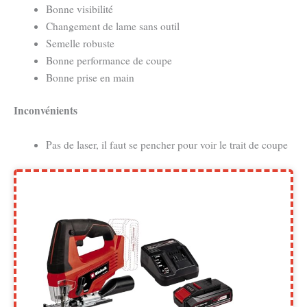
Bonne visibilité
Changement de lame sans outil
Semelle robuste
Bonne performance de coupe
Bonne prise en main
Inconvénients
Pas de laser, il faut se pencher pour voir le trait de coupe