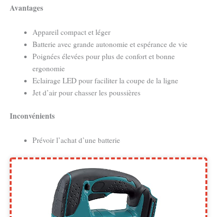
Avantages
Appareil compact et léger
Batterie avec grande autonomie et espérance de vie
Poignées élevées pour plus de confort et bonne
ergonomie
Eclairage LED pour faciliter la coupe de la ligne
Jet d’air pour chasser les poussières
Inconvénients
Prévoir l’achat d’une batterie