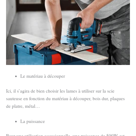
Le matériau à découper
Ici, il s’agira de bien choisir les lames à utiliser sur la scie
sauteuse en fonction du matériau à découper, bois dur, plaques
de platre, métal…
La puissance
Pour une utilisation occasionnelle, une puissance de 500W est