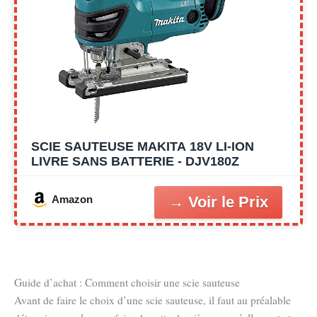
SCIE SAUTEUSE MAKITA 18V LI-ION
LIVRE SANS BATTERIE - DJV180Z
Amazon
Guide d’achat : Comment choisir une scie sauteuse
Avant de faire le choix d’une scie sauteuse, il faut au préalable