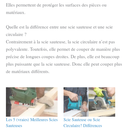
Elles permettent de protéger les surfaces des pièces ou
matériaux.
Quelle est la différence entre une scie sauteuse et une scie
circulaire ?
Contrairement à la scie sauteuse, la scie circulaire n’est pas
polyvalente. Toutefois, elle permet de couper de manière plus
précise de longues coupes droites. De plus, elle est beaucoup
plus puissante que la scie sauteuse. Donc elle peut couper plus
de matériaux différents.
Les 5 (vraies) Meilleures Scies
Scie Sauteuse ou Scie
Sauteuses
Circulaire? Différences