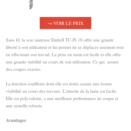
→ VOIR LE PRIX
Sans fil, la scie sauteuse Einhell TC-JS 18 offre une grande
liberté à son utilisateur et lui permet de se déplacer aisément tout
en effectuant son travail. La prise en main est facile et elle offre
une grande stabilité au cours de son utilisation. Ce qui assure
des coupes exactes.
La fonction soufflerie dont elle est dotée assure une bonne
visibilité au cours des travaux. L’attache de la lame est facile.
Elle est polyvalente, a une meilleure performance de coupe et
une semelle robuste.
Avantages