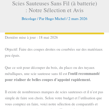
Scies Sauteuses Sans Fil (à batterie)
: Notre Sélection et Avis
Bricolage
/ Par
Hugo Michel
/
2 mars 2026
Dernière mise à jour : 18 mai 2026
Objectif: Faire des coupes droites ou courbées sur des matériaux
peu épais.
Que ce soit pour découper du bois, du placo ou des tuyaux
l’outil recommandé
métalliques, une scie sauteuse sans fil est
pour réaliser de belles coupes d’appoint rapidement.
Il existe de nombreuses marques de scies sauteuses et il n’est pas
simple de faire son choix. Selon votre budget et l’utilisation que
vous comptez en faire, voici notre sélection de comparatifs et