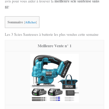
meilleure scie sauteuse sans
avis pour vous aider à trouver la
fil
!
Sommaire
[
Afficher
]
Les 3 Scies Sauteuses à batterie les plus vendus cette semaine
1